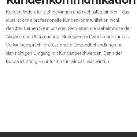
Kunden finden, für sich gewinnen und nachhaltig binden – das
alles ist ohne professionelle Kundenkommunikation nicht
denkbar. Lernen Sie in unseren Seminaren die Geheimnisse der
Akquise und Überzeugung, Strategien und Werkzeuge für das
Verkaufsgespräch, professionelle Einwandbehandlung und
den richtigen Umgang mit Kundenbeschwerden. Denn der
Kunde ist König – nur für ihn tun wir das, was wir tun.