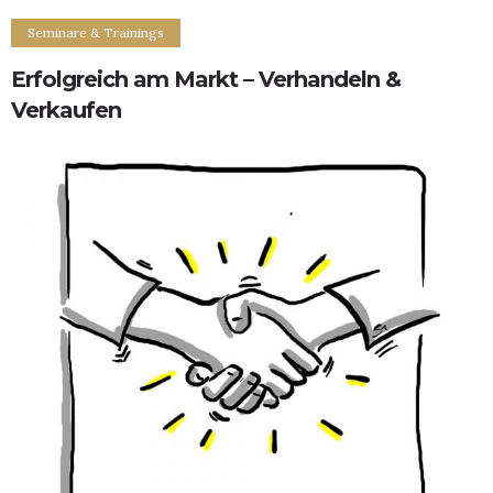
Seminare & Trainings
Erfolgreich am Markt – Verhandeln &
Verkaufen