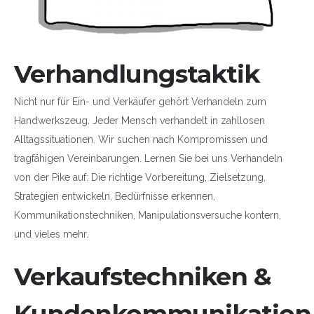
Verhandlungstaktik
Nicht nur für Ein- und Verkäufer gehört Verhandeln zum
Handwerkszeug. Jeder Mensch verhandelt in zahllosen
Alltagssituationen. Wir suchen nach Kompromissen und
tragfähigen Vereinbarungen. Lernen Sie bei uns Verhandeln
von der Pike auf: Die richtige Vorbereitung, Zielsetzung,
Strategien entwickeln, Bedürfnisse erkennen,
Kommunikationstechniken, Manipulationsversuche kontern,
und vieles mehr.
Verkaufstechniken &
Kundenkommunikation