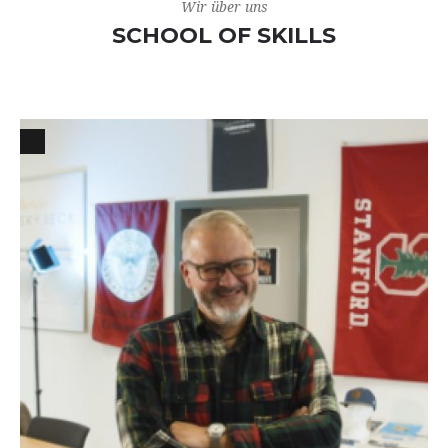
Wir über uns
SCHOOL OF SKILLS
0