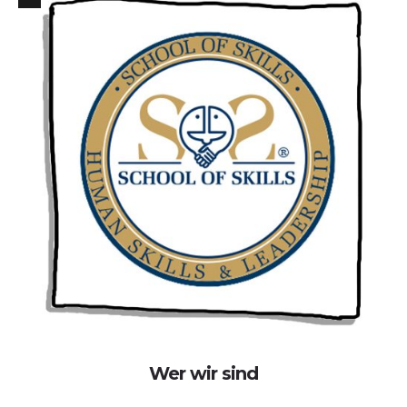
Wer wir sind