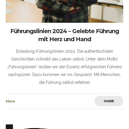
Führungslinien 2024 – Gelebte Führung
mit Herz und Hand
Einladung-Führungslinien-2024 Die authentischsten
Geschichten schreibt das Leben selbst. Unter dem Motto
„Führungslinien“ wollen wir der Essenz erfolgreichen Führens
nachspüren. Dazu kommen wir ins Gespräch. Mit Menschen,
die Führung selbst erfahren
More
SHARE
5