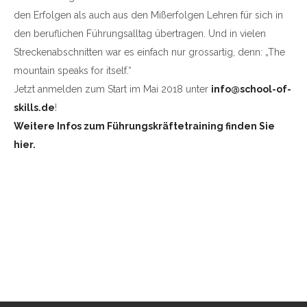
den Erfolgen als auch aus den Mißerfolgen Lehren für sich in
den beruflichen Führungsalltag übertragen. Und in vielen
Streckenabschnitten war es einfach nur grossartig, denn: „The
mountain speaks for itself.“
Jetzt anmelden zum Start im Mai 2018 unter
info@school-of-
skills.de
!
Weitere Infos zum Führungskräftetraining finden Sie
hier.