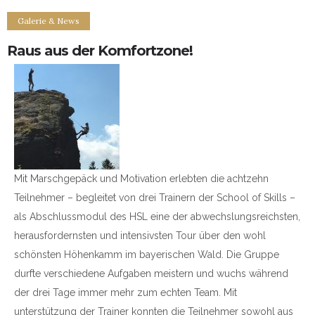
Galerie & News
Raus aus der Komfortzone!
Mit Marschgepäck und Motivation erlebten die achtzehn
Teilnehmer – begleitet von drei Trainern der School of Skills –
als Abschlussmodul des HSL eine der abwechslungsreichsten,
herausfordernsten und intensivsten Tour über den wohl
schönsten Höhenkamm im bayerischen Wald. Die Gruppe
durfte verschiedene Aufgaben meistern und wuchs während
der drei Tage immer mehr zum echten Team. Mit
unterstützung der Trainer konnten die Teilnehmer sowohl aus