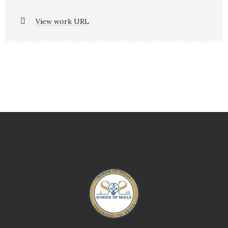
View work URL