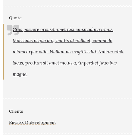
Quote
Cras posuere orci sit amet nisi euismod maximus.
Maecenas neque dui, mattis ut nulla et, commodo
ullamcorper odio. Nullam nec sagittis dui. Nullam nibh
lacus, pretium sit amet metus a, imperdiet faucibus
magna.
Clients
Envato, Dfdevelopment